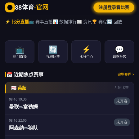
88体育
·官网
注册登录看比赛
立即
立即
立即
观
观
观
下载
下载
下载
看
看
看
⚡ 比分直播
📺 赛事直播
📊 数据排行
📰 资讯
🏆 赛程
🔄 回放
APP
APP
APP
直
直
直
播
播
播
📺
🔄
⚡
💬
热门直播
视频回放
比分中心
球迷社区
📅 近期焦点赛事
完整赛程 >
🏴󠁧󠁢󠁥󠁮󠁧󠁿 英超
5 场比赛
08-16 19:30
未开赛
曼联
富勒姆
vs
08-16 22:00
未开赛
阿森纳
狼队
vs