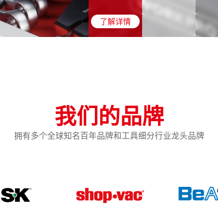
了解详情
我们的品牌
拥有多个全球知名百年品牌和工具细分行业龙头品牌