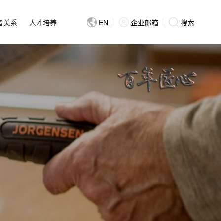
者关系
人才培养
EN
企业邮箱
搜索
业