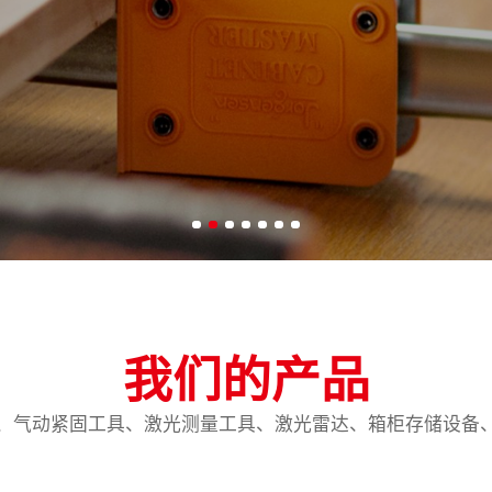
我们的产品
、气动紧固工具、激光测量工具、激光雷达、箱柜存储设备