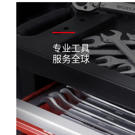
专业工具
服务全球