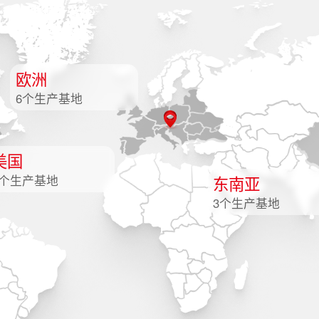
欧洲
6个生产基地
美国
东南亚
3个生产基地
3个生产基地