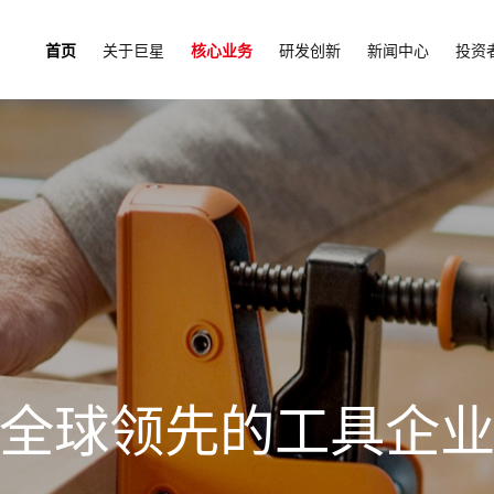
首页
关于巨星
核心业务
研发创新
新闻中心
投资
全球领先的工具企