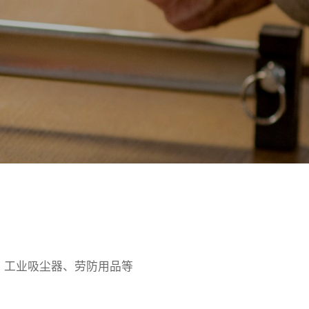
、工业吸尘器、劳防用品等