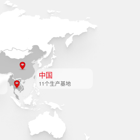
中国
11个生产基地