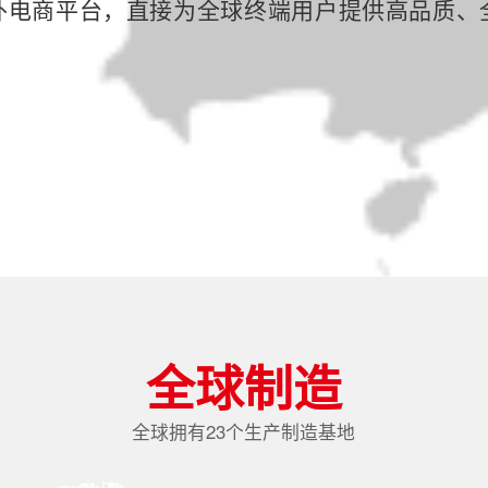
外电商平台，直接为全球终端用户提供高品质、
全球制造
全球拥有23个生产制造基地