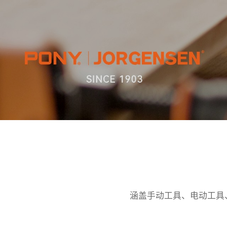
涵盖手动工具、电动工具