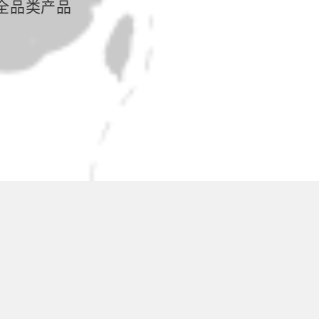
全品类产品