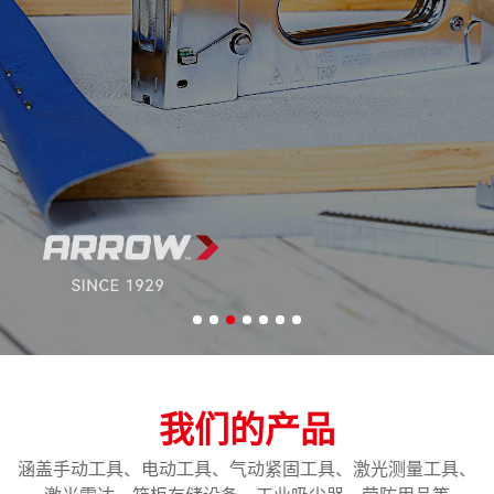
我们的产品
涵盖手动工具、电动工具、气动紧固工具、激光测量工具、