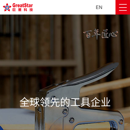
EN
全球领先的工具企业