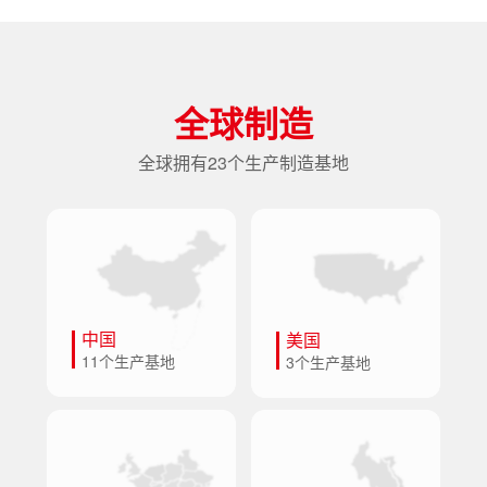
全球制造
全球拥有23个生产制造基地
中国
美国
11个生产基地
3个生产基地