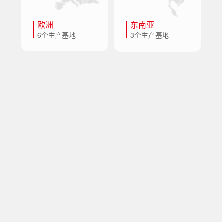
欧洲
东南亚
6个生产基地
3个生产基地